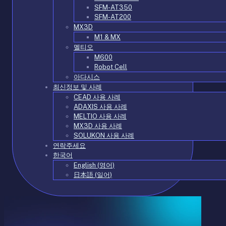
SFM-AT350
SFM-AT200
MX3D
M1 & MX
멜티오
M600
Robot Cell
아다시스
최신정보 및 사례
CEAD 사용 사례
ADAXIS 사용 사례
MELTIO 사용 사례
MX3D 사용 사례
SOLUKON 사용 사례
연락주세요
한국어
English
(
영어
)
日本語
(
일어
)