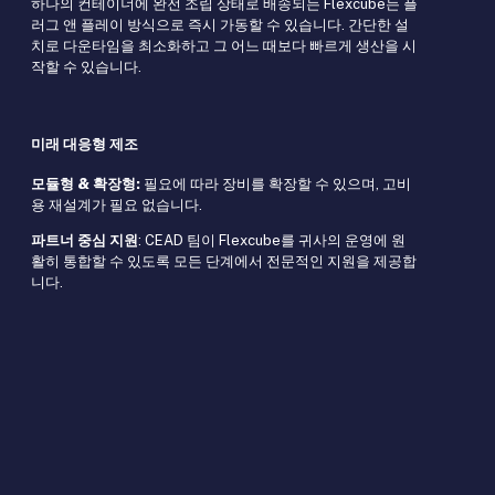
하나의 컨테이너에 완전 조립 상태로 배송되는 Flexcube는 플
러그 앤 플레이 방식으로 즉시 가동할 수 있습니다. 간단한 설
치로 다운타임을 최소화하고 그 어느 때보다 빠르게 생산을 시
작할 수 있습니다.
미래 대응형 제조
모듈형 & 확장형:
필요에 따라 장비를 확장할 수 있으며, 고비
용 재설계가 필요 없습니다.
파트너 중심 지원
: CEAD 팀이 Flexcube를 귀사의 운영에 원
활히 통합할 수 있도록 모든 단계에서 전문적인 지원을 제공합
니다.