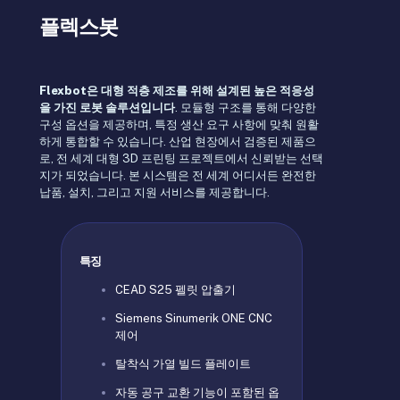
플렉스봇
Flexbot은 대형 적층 제조를 위해 설계된 높은 적응성
을 가진 로봇 솔루션입니다
. 모듈형 구조를 통해 다양한
구성 옵션을 제공하며, 특정 생산 요구 사항에 맞춰 원활
하게 통합할 수 있습니다. 산업 현장에서 검증된 제품으
로, 전 세계 대형 3D 프린팅 프로젝트에서 신뢰받는 선택
지가 되었습니다. 본 시스템은 전 세계 어디서든 완전한
납품, 설치, 그리고 지원 서비스를 제공합니다.
특징
CEAD S25 펠릿 압출기
Siemens Sinumerik ONE CNC
제어
탈착식 가열 빌드 플레이트
자동 공구 교환 기능이 포함된 옵