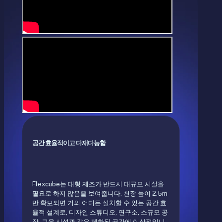
공간 효율적이고 다재다능함
Flexcube는 대형 제조가 반드시 대규모 시설을
필요로 하지 않음을 보여줍니다. 천장 높이 2.5m
만 확보되면 거의 어디든 설치할 수 있는 공간 효
율적 설계로, 디자인 스튜디오, 연구소, 소규모 공
장, 교육 시설과 같은 제한된 공간에 이상적입니