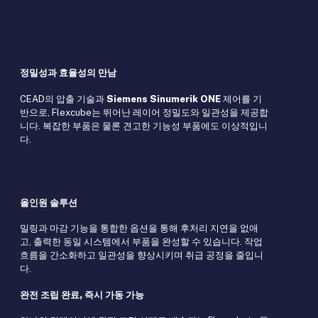
정밀성과 효율성의 만남
CEAD의 압출 기술과
Siemens Sinumerik ONE
제어를 기
반으로, Flexcube는 뛰어난 레이어 정밀도와 일관성을 제공합
니다. 복잡한 부품은 물론 견고한 기능성 부품에도 이상적입니
다.
올인원 솔루션
밀링과 마감 기능을 통합한 옵션을 통해 후처리 지연을 없애
고, 출력한 동일 시스템에서 부품을 완성할 수 있습니다. 작업
흐름을 간소화하고 일관성을 향상시키며 취급 공정을 줄입니
다.
완전 조립 완료, 즉시 가동 가능