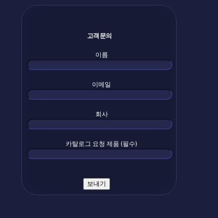
고객 문의
이름
이메일
회사
카탈로그 요청 제품 (필수)