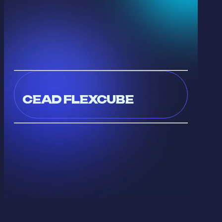
CEAD FLEXCUBE