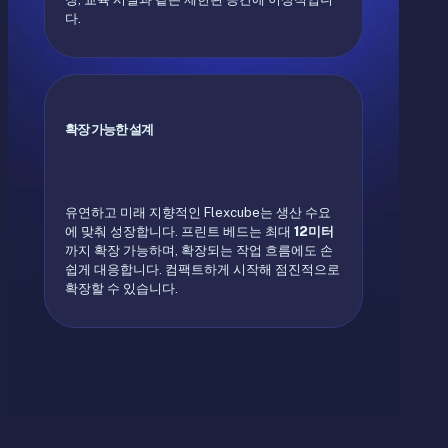
다.
확장 가능한 설계
유연하고 미래 지향적인 Flexcube는 생산 수요
에 맞춰 성장합니다. 프린트 베드는 최대
12미터
까지 확장 가능하며, 확장되는 작업 흐름에도 손
쉽게 대응합니다. 컴팩트하게 시작해 점진적으로
확장할 수 있습니다.