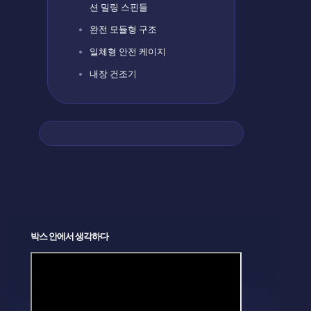
션 밀링 스핀들
완전 모듈형 구조
일체형 안전 케이지
내장 건조기
박스 안에서 생각하다