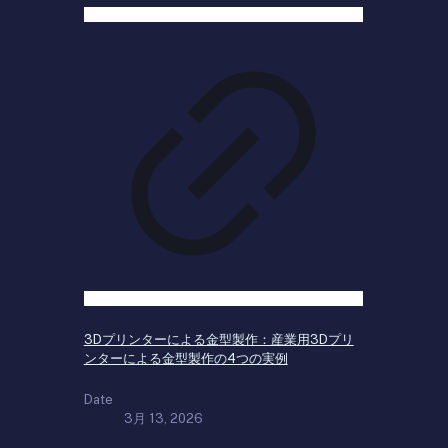
3Dプリンターによる金型製作：産業用3Dプリ
ンターによる金型製作の4つの実例
Date
3月 13, 2026