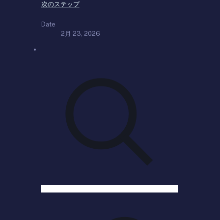
次のステップ
Date
2月 23, 2026