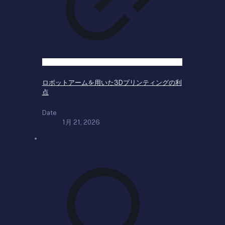
ロボットアームを用いた3Dプリンティングの利
点
Date
1月 21, 2026