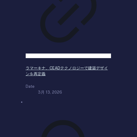
ラマーキナ、CEADテクノロジーで建築デザイ
ンを再定義
Date
3月 13, 2026