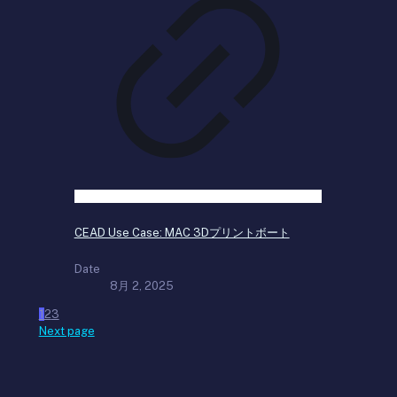
CEAD Use Case: MAC 3Dプリントボート
Date
8月 2, 2025
1
2
3
Next page