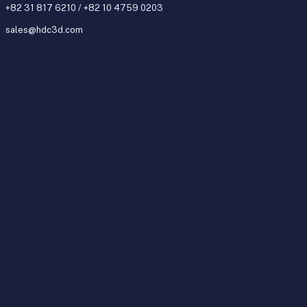
+82 31 817 6210 / +82 10 4759 0203
sales@hdc3d.com