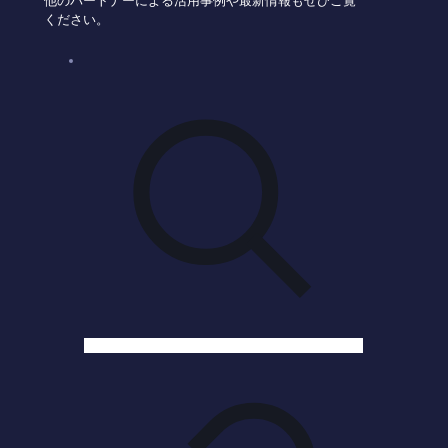
他のパートナーによる活用事例や最新情報もぜひご覧
ください。